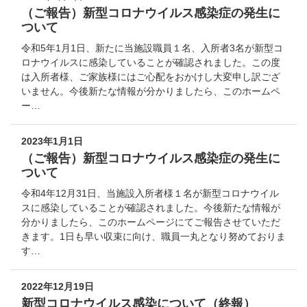
（ご報告）新型コロナウイルス感染症の発生に
ついて
令和5年1月1日、新たに当施設職員１名、入所者3名が新型コ
ロナウイルスに感染していることが確認されました。この度
は入所者様、ご家族様にはご心配をおかけし大変申し訳ござ
いません。今後新たな情報が分かりましたら、このホームペ
ー…
2023年1月1日
（ご報告）新型コロナウイルス感染症の発生に
ついて
令和4年12月31日、当施設入所者様１名が新型コロナウイル
スに感染していることが確認されました。今後新たな情報が
分かりましたら、このホームページにてご報告させていただ
きます。1日も早い収束に向け、職員一丸となり努めておりま
す…
2022年12月19日
新型コロナウイルス感染について（終報）