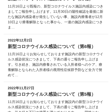
11月16日より既報の、新型コロナウイルス施設内感染につき
ましてご報告申し上げます。11月30日の陽性確認を最後に新
たな施設内感染者が発生していない事、施設内療養者が12月
10日より療養解除となった事から、一連の施設内感染につき
ま…
2022年12月2日
新型コロナウイルス感染について（第6報）
11月16日よりお知らせしております施設内の新型コロナウイ
ルス感染状況につきまして、下表の通りご報告申し上げま
す。引き続き、施設内療養されている入所者様へのケア、療
養解除となられた入所者様の廃用性症候群予防など全力で努
めて…
2022年11月27日
新型コロナウイルス感染について（第5報）
11月16日よりお知らせしております施設内の新型コロナウイ
ルス感染状況につきまして、下表の通りご報告申し上げま