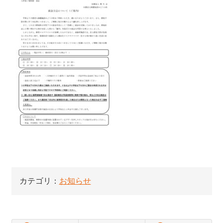
カテゴリ：
お知らせ