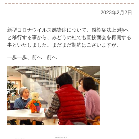
2023年2月2日
新型コロナウイルス感染症について、感染症法上5類へ
と移行する事から、みどうの杜でも直接面会を再開する
事といたしました。まだまだ制約はございますが、
一歩一歩、前へ 前へ