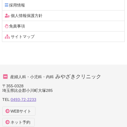
採用情報
個人情報保護方針
免責事項
サイトマップ
みやざきクリニック
産婦人科・小児科・内科
〒355-0328
埼玉県比企郡小川町大塚285
TEL:
0493-72-2233
WEBサイト
ネット予約