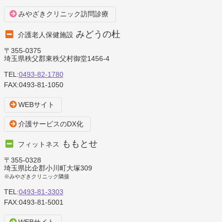
みやざきクリニック訪問診療
みどうの杜
介護老人保健施設
〒355-0375
埼玉県秩父郡東秩父村御堂1456-4
TEL:
0493-82-1780
FAX:0493-81-1050
WEBサイト
介護サービスのDX化
ももとせ
フィットネス
〒355-0328
埼玉県比企郡小川町大塚309
※みやざきクリニック隣接
TEL:
0493-81-3303
FAX:0493-81-5001